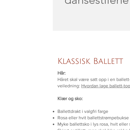
Klassisk Ballett
Hår:
Håret skal være satt opp i en ballet
veiledning:
Hvordan lage ballett-to
Klær og sko:
Ballettdrakt i valgfri farge
Rosa eller hvit ballettstrømpebukse
Myke ballettsko i lys rosa, hvit eller 