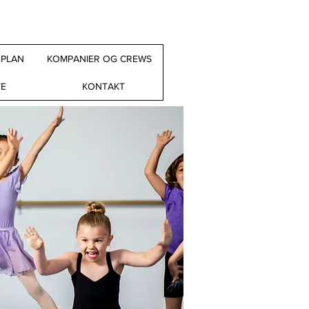
EPLAN
KOMPANIER OG CREWS
TE
KONTAKT